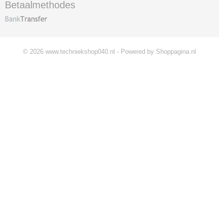
Betaalmethodes
© 2026 www.techniekshop040.nl - Powered by Shoppagina.nl