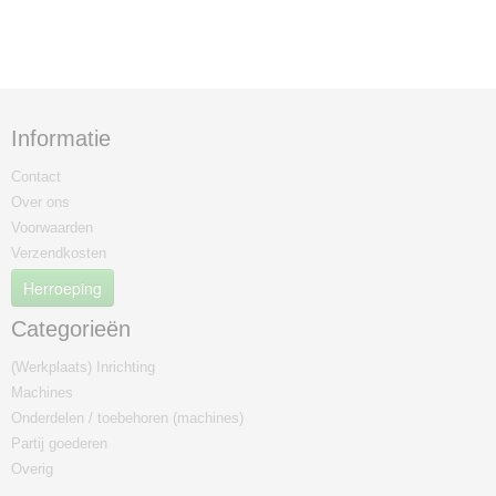
Informatie
Contact
Over ons
Voorwaarden
Verzendkosten
Herroeping
Categorieën
(Werkplaats) Inrichting
Machines
Onderdelen / toebehoren (machines)
Partij goederen
Overig