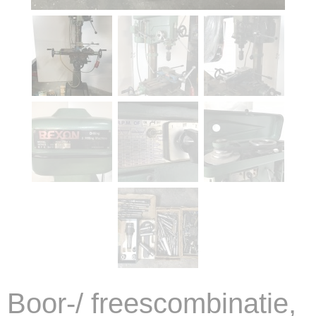
Boor-/ freescombinatie,