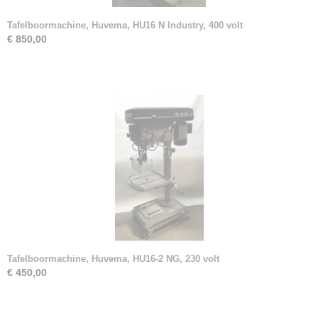
Tafelboormachine, Huvema, HU16 N Industry, 400 volt
€ 850,00
Tafelboormachine, Huvema, HU16-2 NG, 230 volt
€ 450,00