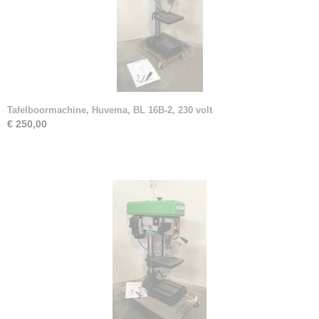
Tafelboormachine, Huvema, BL 16B-2, 230 volt
€ 250,00