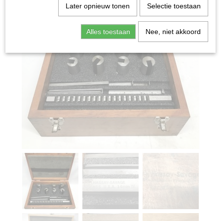
Later opnieuw tonen
Selectie toestaan
Alles toestaan
Nee, niet akkoord