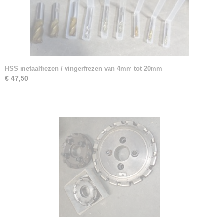
HSS metaalfrezen / vingerfrezen van 4mm tot 20mm
€ 47,50