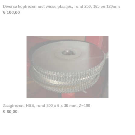
Diverse kopfrezen met wisselplaatjes, rond 250, 165 en 120mm
€ 100,00
Zaagfrezen, HSS, rond 200 x 6 x 30 mm, Z=100
€ 80,00