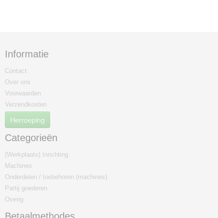
Informatie
Contact
Over ons
Voorwaarden
Verzendkosten
Herroeping
Categorieën
(Werkplaats) Inrichting
Machines
Onderdelen / toebehoren (machines)
Partij goederen
Overig
Betaalmethodes