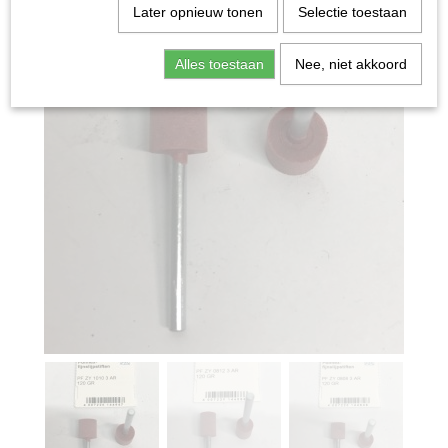
Later opnieuw tonen
Selectie toestaan
Alles toestaan
Nee, niet akkoord