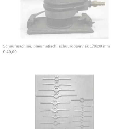
Schuurmachine, pneumatisch, schuuroppervlak 170x90 mm
€ 40,00