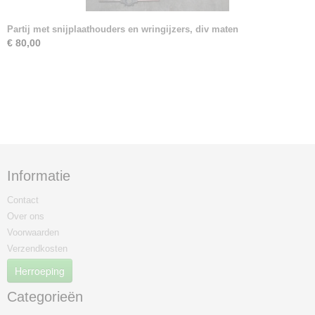
Partij met snijplaathouders en wringijzers, div maten
€ 80,00
Informatie
Contact
Over ons
Voorwaarden
Verzendkosten
Herroeping
Categorieën