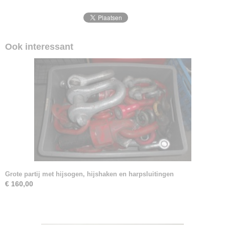
Ook interessant
Grote partij met hijsogen, hijshaken en harpsluitingen
€ 160,00