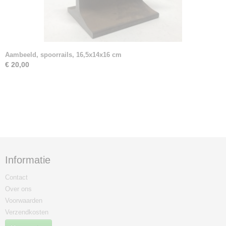
Aambeeld, spoorrails, 16,5x14x16 cm
€ 20,00
Informatie
Contact
Over ons
Voorwaarden
Verzendkosten