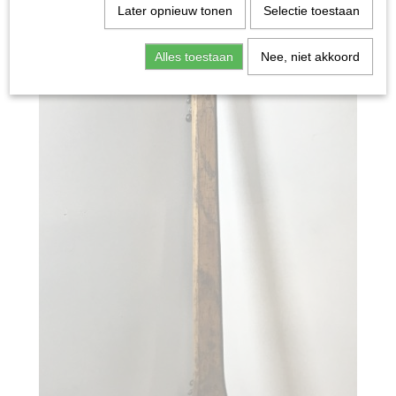
Later opnieuw tonen
Selectie toestaan
Alles toestaan
Nee, niet akkoord