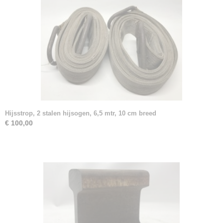
Hijsstrop, 2 stalen hijsogen, 6,5 mtr, 10 cm breed
€ 100,00