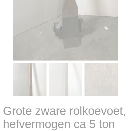
Grote zware rolkoevoet,
hefvermogen ca 5 ton