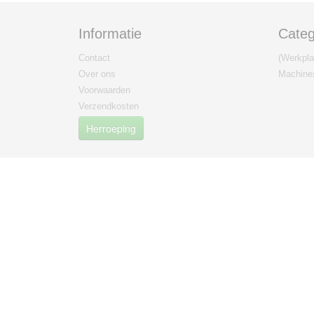
Informatie
Categ
Contact
(Werkplaa
Over ons
Machine
Voorwaarden
Verzendkosten
Herroeping