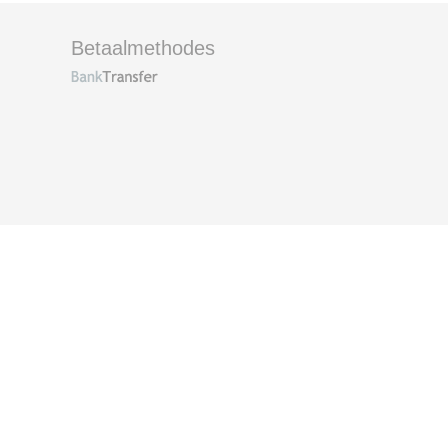
Betaalmethodes