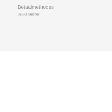
Betaalmethodes