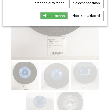
Later opnieuw tonen
Selectie toestaan
Alles toestaan
Nee, niet akkoord