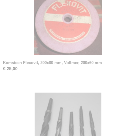
Komsteen Flexovit, 200x80 mm, Vollmer, 200x60 mm
€ 25,00