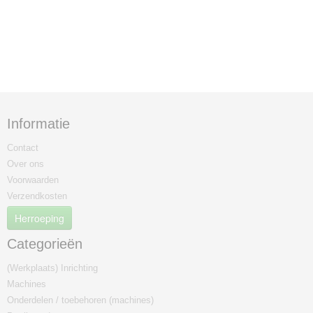
Informatie
Contact
Over ons
Voorwaarden
Verzendkosten
Herroeping
Categorieën
(Werkplaats) Inrichting
Machines
Onderdelen / toebehoren (machines)