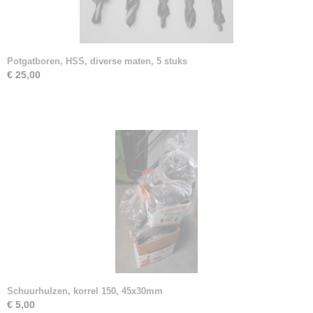
Potgatboren, HSS, diverse maten, 5 stuks
€ 25,00
Schuurhulzen, korrel 150, 45x30mm
€ 5,00