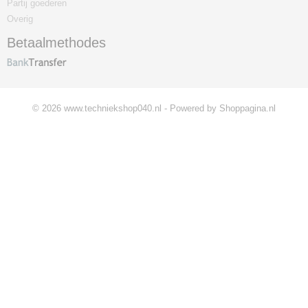
Partij goederen
Overig
Betaalmethodes
© 2026 www.techniekshop040.nl - Powered by Shoppagina.nl