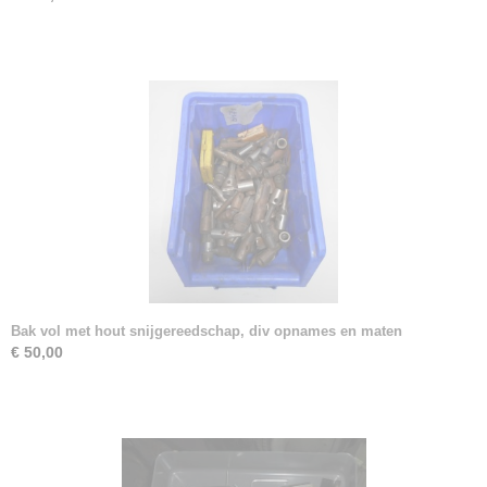
Bak vol met hout snijgereedschap, div opnames en maten
€ 50,00