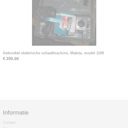
Gebruikte elektrische schaafmachine, Makita, model 1100
€ 200,00
Informatie
Contact