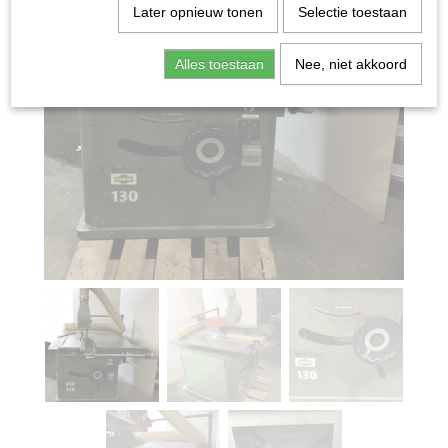
Later opnieuw tonen
Selectie toestaan
Alles toestaan
Nee, niet akkoord