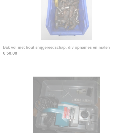
Bak vol met hout snijgereedschap, div opnames en maten
€ 50,00