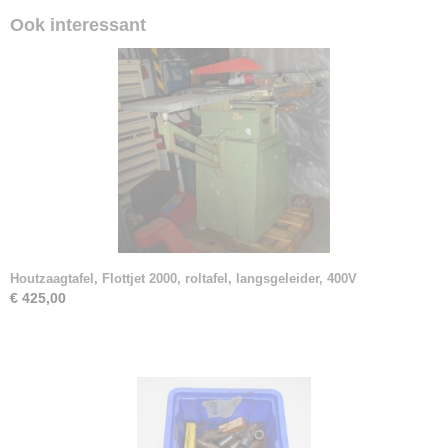
Ook interessant
Houtzaagtafel, Flottjet 2000, roltafel, langsgeleider, 400V
€ 425,00