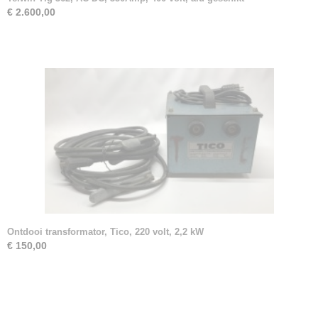
€ 2.600,00
Ontdooi transformator, Tico, 220 volt, 2,2 kW
€ 150,00