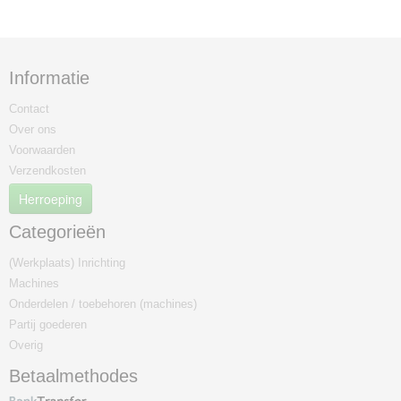
Informatie
Contact
Over ons
Voorwaarden
Verzendkosten
Herroeping
Categorieën
(Werkplaats) Inrichting
Machines
Onderdelen / toebehoren (machines)
Partij goederen
Overig
Betaalmethodes