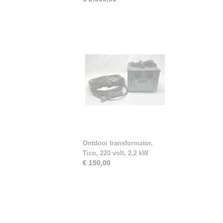
Ontdooi transformator,
Tico, 220 volt, 2,2 kW
€ 150,00