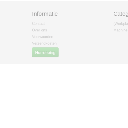
Informatie
Categ
Contact
(Werkplaa
Over ons
Machine
Voorwaarden
Verzendkosten
Herroeping