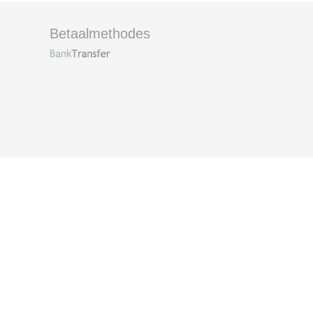
Betaalmethodes