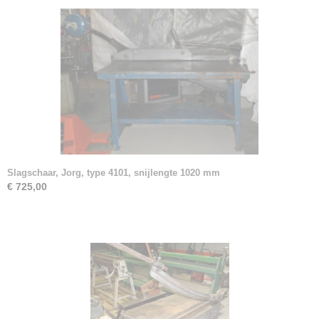
Slagschaar, Jorg, type 4101, snijlengte 1020 mm
€ 725,00