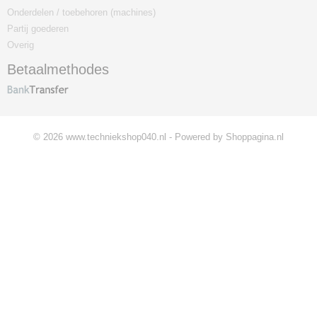
Onderdelen / toebehoren (machines)
Partij goederen
Overig
Betaalmethodes
© 2026 www.techniekshop040.nl - Powered by Shoppagina.nl