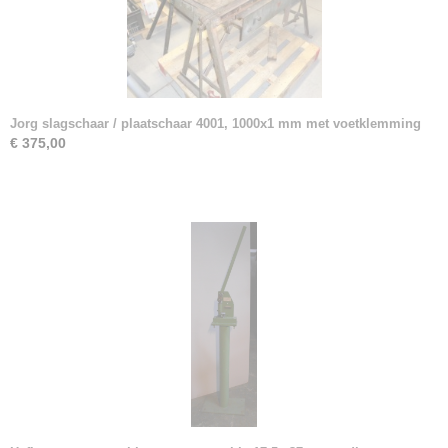
Jorg slagschaar / plaatschaar 4001, 1000x1 mm met voetklemming
€ 375,00