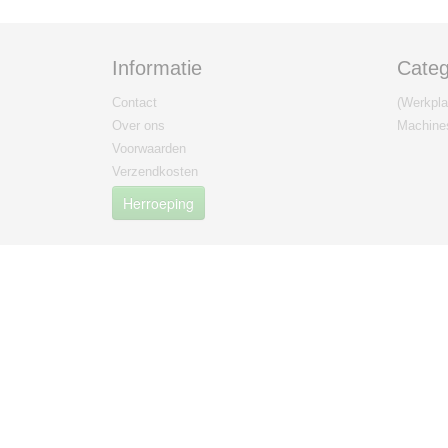
Informatie
Categ
Contact
(Werkplaa
Over ons
Machine
Voorwaarden
Verzendkosten
Herroeping