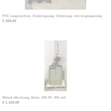
PVC zaagmachine, Onderlegzaag, Cirkelzaag, met lengteaanslag
€ 200,00
Metaal afkortzaag, Bewo, 250 HT, 400 volt
€ 1.100,00