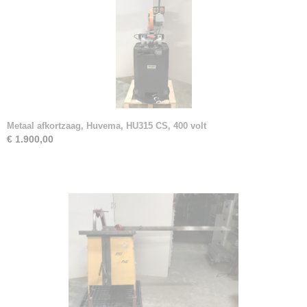
Metaal afkortzaag, Huvema, HU315 CS, 400 volt
€ 1.900,00