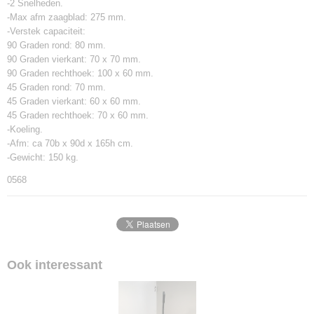
-2 Snelheden.
-Max afm zaagblad: 275 mm.
-Verstek capaciteit:
90 Graden rond: 80 mm.
90 Graden vierkant: 70 x 70 mm.
90 Graden rechthoek: 100 x 60 mm.
45 Graden rond: 70 mm.
45 Graden vierkant: 60 x 60 mm.
45 Graden rechthoek: 70 x 60 mm.
-Koeling.
-Afm: ca 70b x 90d x 165h cm.
-Gewicht: 150 kg.
0568
Ook interessant