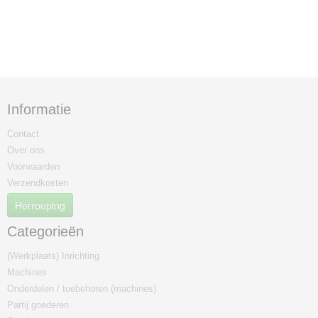
Informatie
Contact
Over ons
Voorwaarden
Verzendkosten
Herroeping
Categorieën
(Werkplaats) Inrichting
Machines
Onderdelen / toebehoren (machines)
Partij goederen