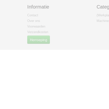
Informatie
Categ
Contact
(Werkplaa
Over ons
Machine
Voorwaarden
Verzendkosten
Herroeping