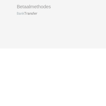
Betaalmethodes