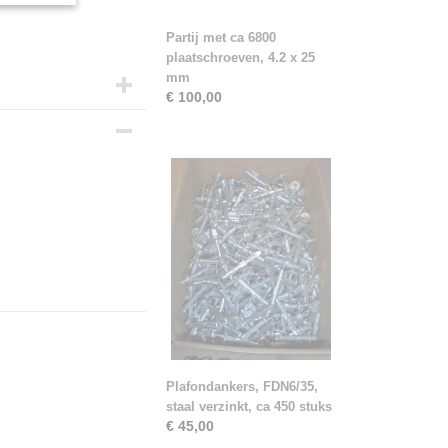
Partij met ca 6800
plaatschroeven, 4.2 x 25
mm
€ 100,00
Plafondankers, FDN6/35,
staal verzinkt, ca 450 stuks
€ 45,00