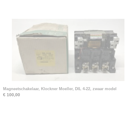
Magneetschakelaar, Klockner Moeller, DIL 4-22, zwaar model
€ 100,00