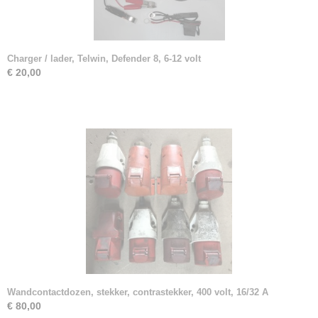
Charger / lader, Telwin, Defender 8, 6-12 volt
€ 20,00
Wandcontactdozen, stekker, contrastekker, 400 volt, 16/32 A
€ 80,00