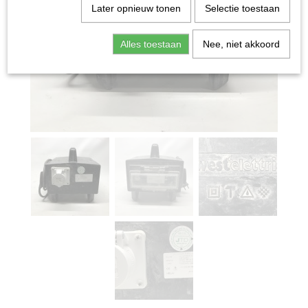
Later opnieuw tonen
Selectie toestaan
Alles toestaan
Nee, niet akkoord