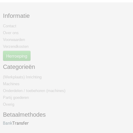
Informatie
Contact
Over ons
Voorwaarden
Verzendkosten
Herroeping
Categorieën
(Werkplaats) Inrichting
Machines
Onderdelen / toebehoren (machines)
Partij goederen
Overig
Betaalmethodes