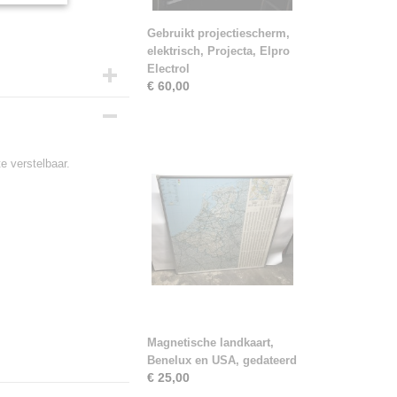
Gebruikt projectiescherm,
elektrisch, Projecta, Elpro
Electrol
€ 60,00
te verstelbaar.
Magnetische landkaart,
Benelux en USA, gedateerd
€ 25,00