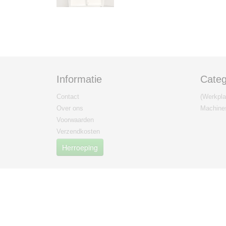
Informatie
Categ
Contact
(Werkplaa
Over ons
Machine
Voorwaarden
Verzendkosten
Herroeping