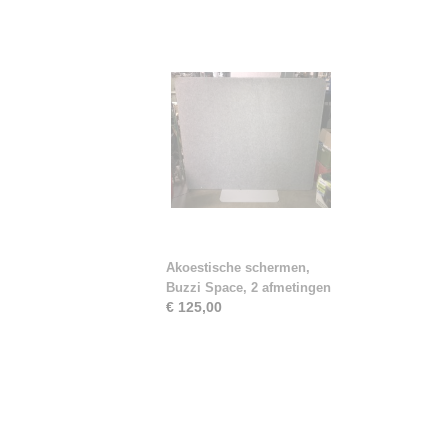
Akoestische schermen,
Buzzi Space, 2 afmetingen
€ 125,00