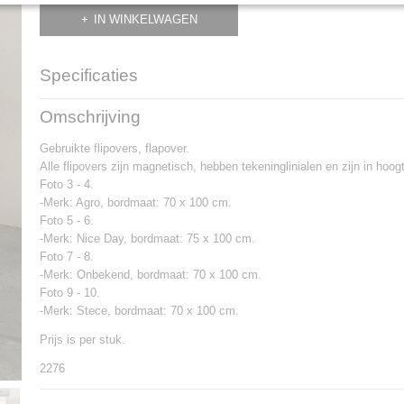
IN WINKELWAGEN
Specificaties
Productcode
2276
Omschrijving
Gebruikte flipovers, flapover.
Alle flipovers zijn magnetisch, hebben tekeninglinialen en zijn in hoog
Foto 3 - 4.
-Merk: Agro, bordmaat: 70 x 100 cm.
Foto 5 - 6.
-Merk: Nice Day, bordmaat: 75 x 100 cm.
Foto 7 - 8.
-Merk: Onbekend, bordmaat: 70 x 100 cm.
Foto 9 - 10.
-Merk: Stece, bordmaat: 70 x 100 cm.
Prijs is per stuk.
2276