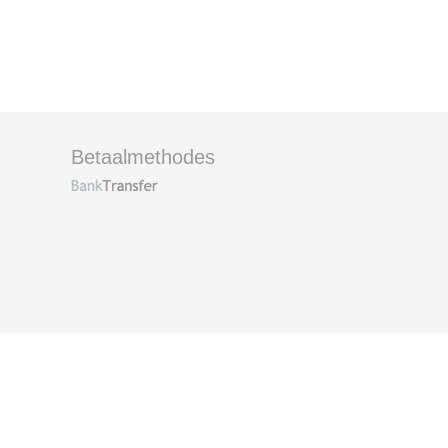
Betaalmethodes