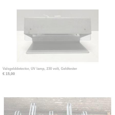
Valsgelddetector, UV lamp, 230 volt, Geldtester
€ 15,00