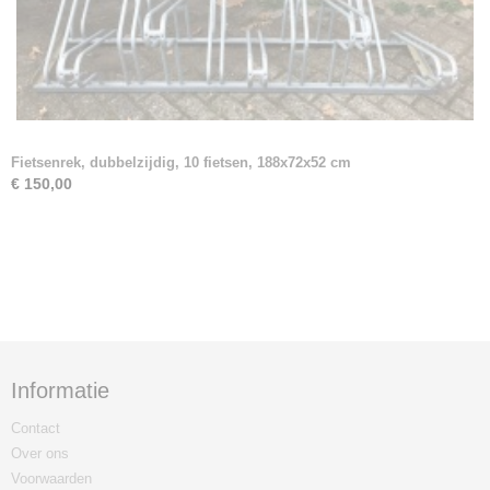
Fietsenrek, dubbelzijdig, 10 fietsen, 188x72x52 cm
€ 150,00
Informatie
Contact
Over ons
Voorwaarden