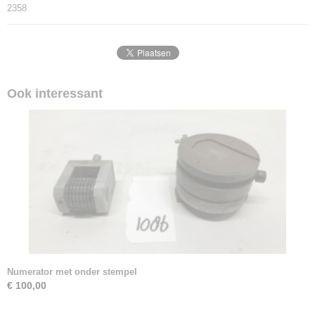
2358
Ook interessant
Numerator met onder stempel
€ 100,00