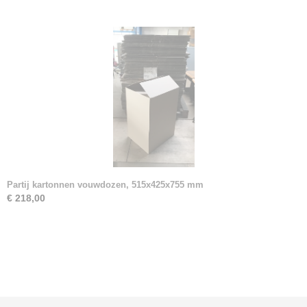
Partij kartonnen vouwdozen, 515x425x755 mm
€ 218,00