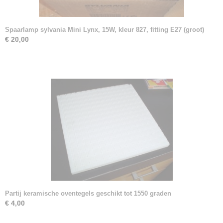
Spaarlamp sylvania Mini Lynx, 15W, kleur 827, fitting E27 (groot)
€ 20,00
Partij keramische oventegels geschikt tot 1550 graden
€ 4,00