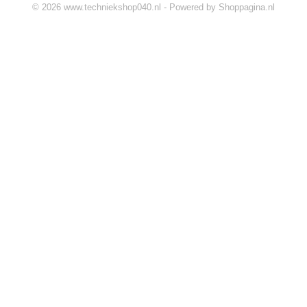
© 2026 www.techniekshop040.nl - Powered by Shoppagina.nl