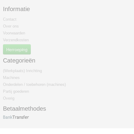
Informatie
Contact
Over ons
Voorwaarden
Verzendkosten
Herroeping
Categorieën
(Werkplaats) Inrichting
Machines
Onderdelen / toebehoren (machines)
Partij goederen
Overig
Betaalmethodes