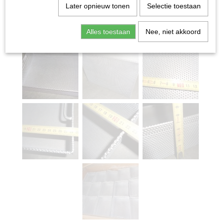
Later opnieuw tonen
Selectie toestaan
Alles toestaan
Nee, niet akkoord