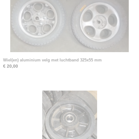
Wiel(en) aluminium velg met luchtband 325x55 mm
€ 20,00