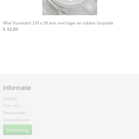
Wiel Kunststof 170 x 50 mm met lager en rubber loopvlak
€ 12,50
Informatie
Contact
Over ons
Voorwaarden
Verzendkosten
Herroeping