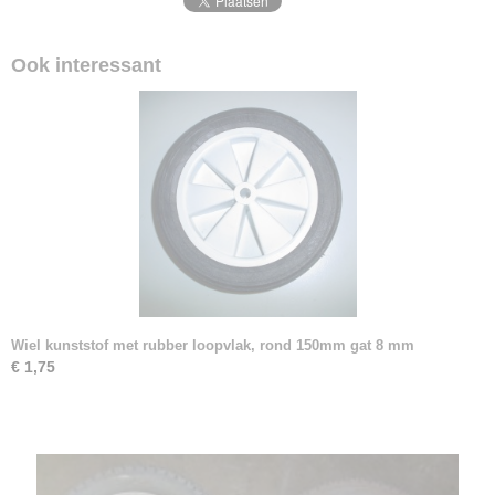
Ook interessant
Wiel kunststof met rubber loopvlak, rond 150mm gat 8 mm
€ 1,75