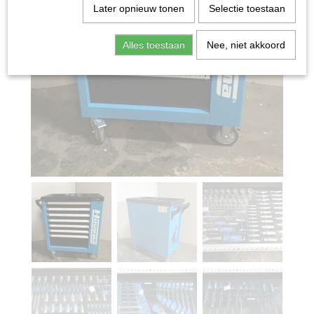
Later opnieuw tonen
Selectie toestaan
Alles toestaan
Nee, niet akkoord