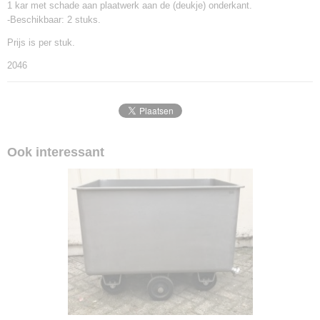
1 kar met schade aan plaatwerk aan de (deukje) onderkant.
-Beschikbaar: 2 stuks.
Prijs is per stuk.
2046
Ook interessant