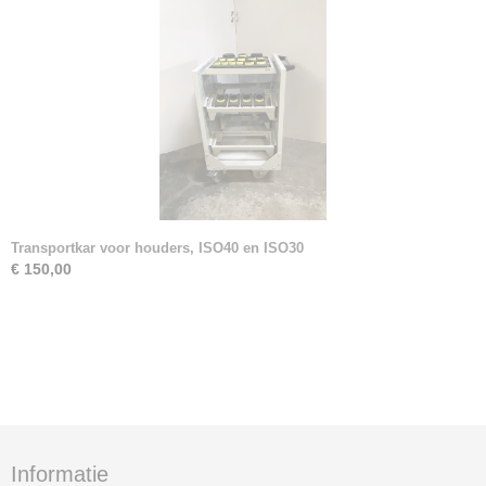
Transportkar voor houders, ISO40 en ISO30
€ 150,00
Informatie