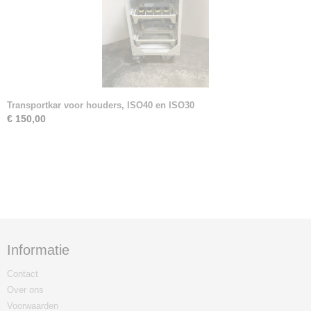
Transportkar voor houders, ISO40 en ISO30
€ 150,00
Informatie
Contact
Over ons
Voorwaarden