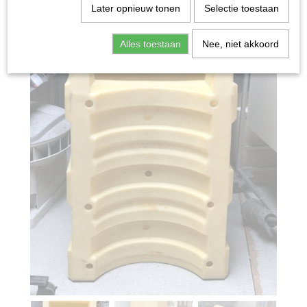
Later opnieuw tonen
Selectie toestaan
Alles toestaan
Nee, niet akkoord