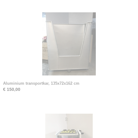
Aluminium transportkar, 135x72x162 cm
€ 150,00