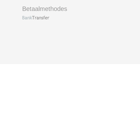
Betaalmethodes