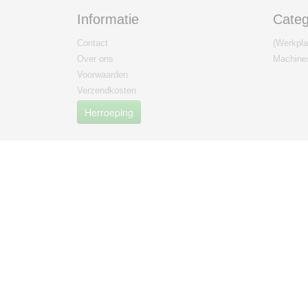
Informatie
Categ
Contact
(Werkplaa
Over ons
Machine
Voorwaarden
Verzendkosten
Herroeping