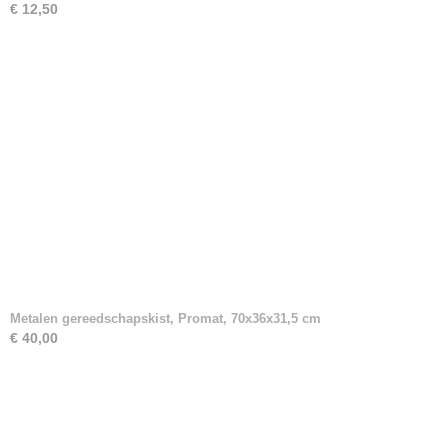
€ 12,50
Metalen gereedschapskist, Promat, 70x36x31,5 cm
€ 40,00