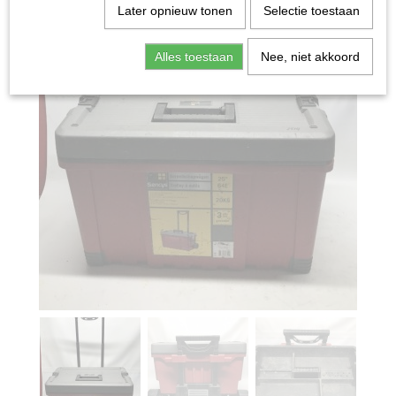
Later opnieuw tonen
Selectie toestaan
Alles toestaan
Nee, niet akkoord