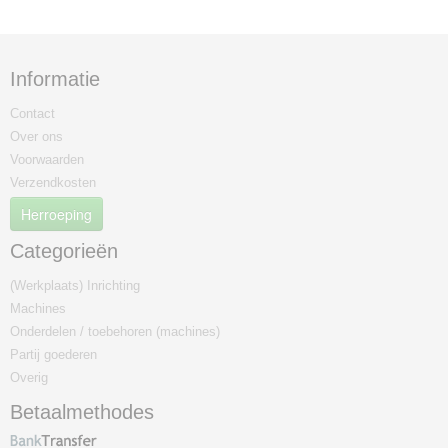
Informatie
Contact
Over ons
Voorwaarden
Verzendkosten
Herroeping
Categorieën
(Werkplaats) Inrichting
Machines
Onderdelen / toebehoren (machines)
Partij goederen
Overig
Betaalmethodes