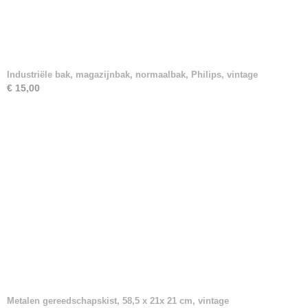
Industriële bak, magazijnbak, normaalbak, Philips, vintage
€ 15,00
Metalen gereedschapskist, 58,5 x 21x 21 cm, vintage