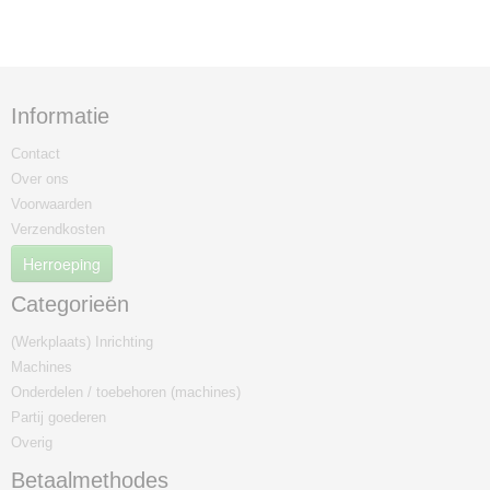
Informatie
Contact
Over ons
Voorwaarden
Verzendkosten
Herroeping
Categorieën
(Werkplaats) Inrichting
Machines
Onderdelen / toebehoren (machines)
Partij goederen
Overig
Betaalmethodes