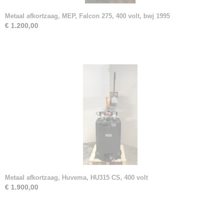
Metaal afkortzaag, MEP, Falcon 275, 400 volt, bwj 1995
€ 1.200,00
Metaal afkortzaag, Huvema, HU315 CS, 400 volt
€ 1.900,00