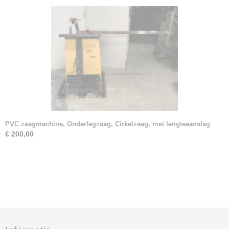
PVC zaagmachine, Onderlegzaag, Cirkelzaag, met lengteaanslag
€ 200,00