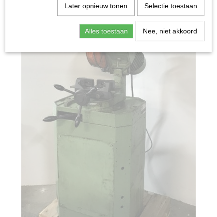
Later opnieuw tonen
Selectie toestaan
Alles toestaan
Nee, niet akkoord