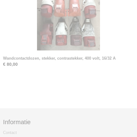
Wandcontactdozen, stekker, contrastekker, 400 volt, 16/32 A
€ 80,00
Informatie
Contact