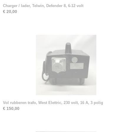
Charger / lader, Telwin, Defender 8, 6-12 volt
€ 20,00
Vol rubberen trafo, West Elettric, 230 volt, 16 A, 3 polig
€ 150,00