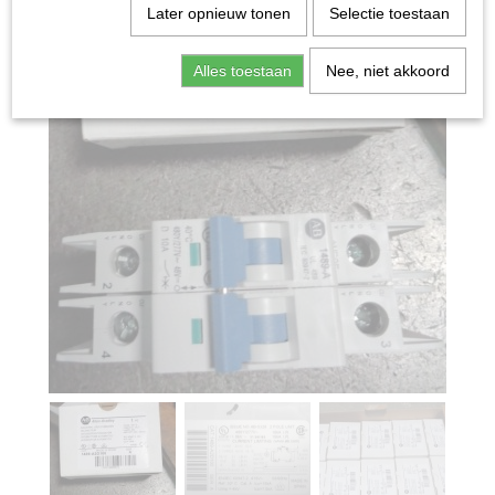
Later opnieuw tonen
Selectie toestaan
Alles toestaan
Nee, niet akkoord