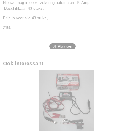
Nieuwe, nog in doos, zekering automaten, 10 Amp.
-Beschikbaar: 43 stuks.
Prijs is voor alle 43 stuks,
2160
Ook interessant